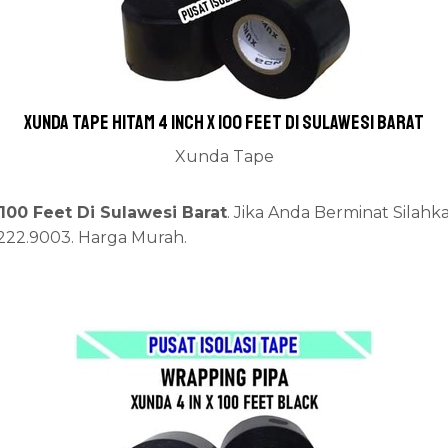
Xunda Tape Hitam 4 inch x 100 Feet Di Sulawesi Barat
Xunda Tape
100 Feet Di Sulawesi Barat
. Jika Anda Berminat Silahk
2222.9003. Harga Murah.