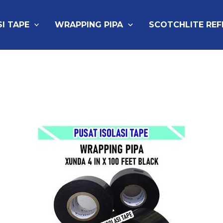
SI TAPE
WRAPPING PIPA
SCOTCHLITE RE