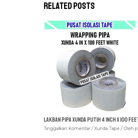
Related Posts
Lakban Pipa Xunda Putih 4 inch x 100 fee
Tinggalkan Komentar
/
Xunda Tape
/ Oleh
p