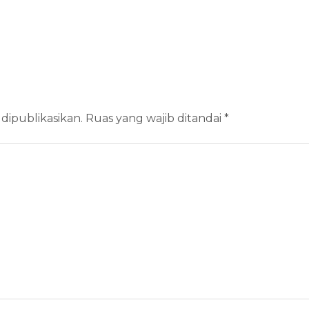
dipublikasikan.
Ruas yang wajib ditandai
*