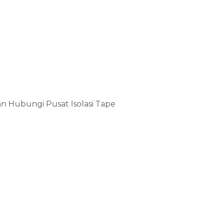
an Hubungi Pusat Isolasi Tape