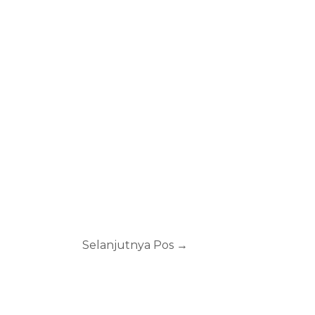
Selanjutnya Pos
→