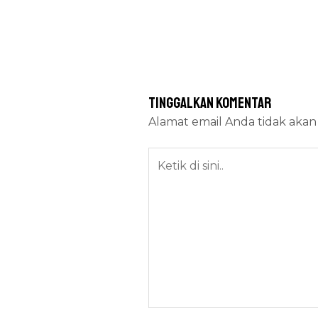
Tinggalkan Komentar
Alamat email Anda tidak akan 
Ketik
di
sini..