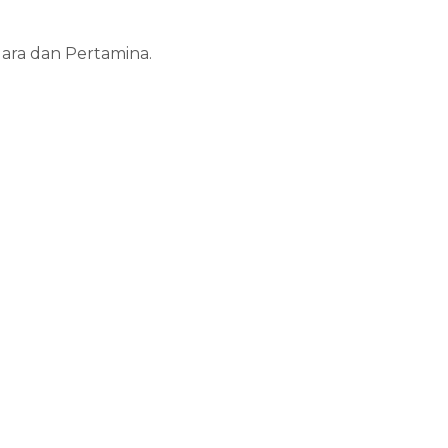
ara dan Pertamina.