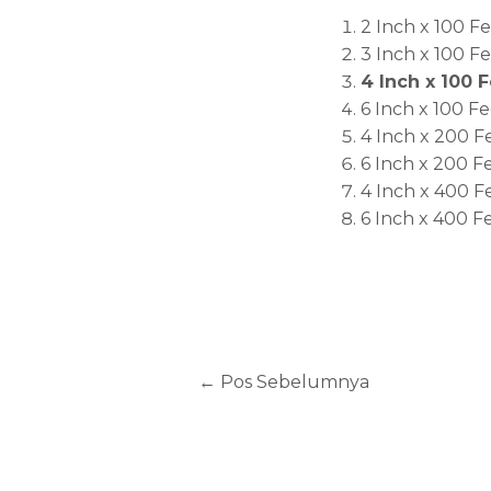
2 Inch x 100 F
3 Inch x 100 F
4 Inch x 100 
6 Inch x 100 Fe
4 Inch x 200 F
6 Inch x 200 F
4 Inch x 400 F
6 Inch x 400 F
←
Pos Sebelumnya