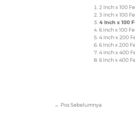
2 Inch x 100 F
3 Inch x 100 F
4 Inch x 100 
6 Inch x 100 Fe
4 Inch x 200 F
6 Inch x 200 F
4 Inch x 400 F
6 Inch x 400 F
←
Pos Sebelumnya