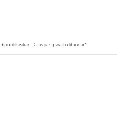
dipublikasikan.
Ruas yang wajib ditandai
*