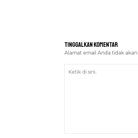
Tinggalkan Komentar
Alamat email Anda tidak akan 
Ketik
di
sini..