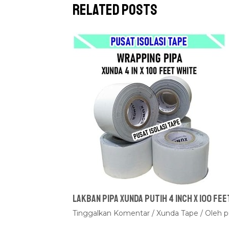
Related Posts
Lakban Pipa Xunda Putih 4 inch x 100 fee
Tinggalkan Komentar
/
Xunda Tape
/ Oleh
p