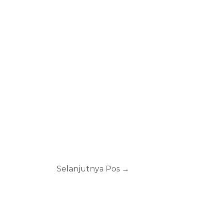
Selanjutnya Pos
→