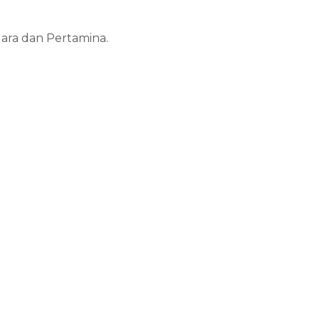
ara dan Pertamina.