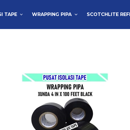
SI TAPE
WRAPPING PIPA
SCOTCHLITE RE