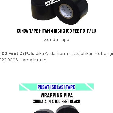
Xunda Tape Hitam 4 inch x 100 Feet Di Palu
Xunda Tape
100 Feet Di Palu
. Jika Anda Berminat Silahkan Hubungi 
2222.9003. Harga Murah.