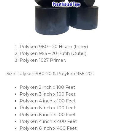
Polyken 980 – 20 Hitam (Inner)
Polyken 955 – 20 Putih (Outer)
Polyken 1027 Primer.
Size Polyken 980-20 & Polyken 955-20 :
Polyken 2 inch x 100 Feet
Polyken 3 inch x 100 Feet
Polyken 4 inch x 100 Feet
Polyken 6 inch x 100 Feet
Polyken 8 inch x 100 Feet
Polyken 4 inch x 400 Feet
Polyken 6 inch x 400 Feet