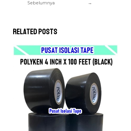
Sebelumnya
→
Related Posts