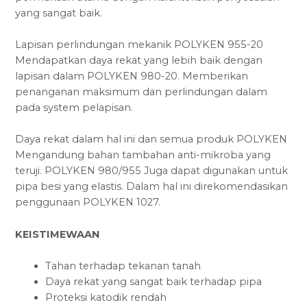
yang sangat baik.
Lapisan perlindungan mekanik POLYKEN 955-20
Mendapatkan daya rekat yang lebih baik dengan
lapisan dalam POLYKEN 980-20. Memberikan
penanganan maksimum dan perlindungan dalam
pada system pelapisan.
Daya rekat dalam hal ini dan semua produk POLYKEN
Mengandung bahan tambahan anti-mikroba yang
teruji. POLYKEN 980/955 Juga dapat digunakan untuk
pipa besi yang elastis. Dalam hal ini direkomendasikan
penggunaan POLYKEN 1027.
KEISTIMEWAAN
Tahan terhadap tekanan tanah
Daya rekat yang sangat baik terhadap pipa
Proteksi katodik rendah