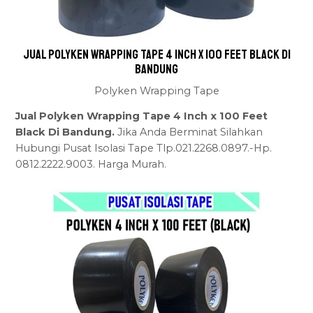
Jual Polyken Wrapping Tape 4 Inch x 100 Feet Black Di
Bandung
Polyken Wrapping Tape
Jual Polyken Wrapping Tape 4 Inch x 100 Feet
Black Di Bandung.
Jika Anda Berminat Silahkan
Hubungi Pusat Isolasi Tape Tlp.021.2268.0897.-Hp.
0812.2222.9003. Harga Murah.