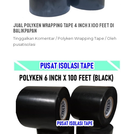
Jual Polyken Wrapping Tape 4 Inch x 100 Feet Di
Balikpapan
Tinggalkan Komentar
/
Polyken Wrapping Tape
/ Oleh
pusatisolasi