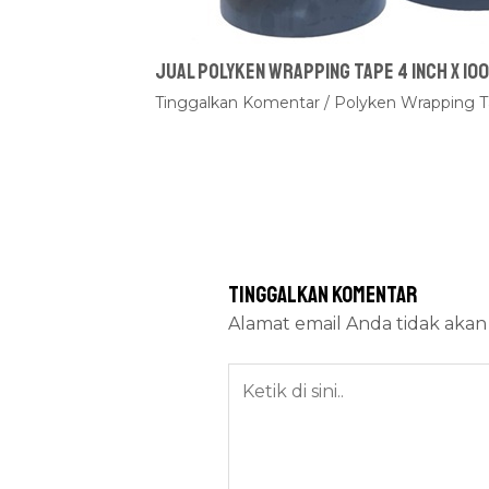
Jual Polyken Wrapping Tape 4 Inch x 100
Tinggalkan Komentar
/
Polyken Wrapping 
Tinggalkan Komentar
Alamat email Anda tidak akan 
Ketik
di
sini..