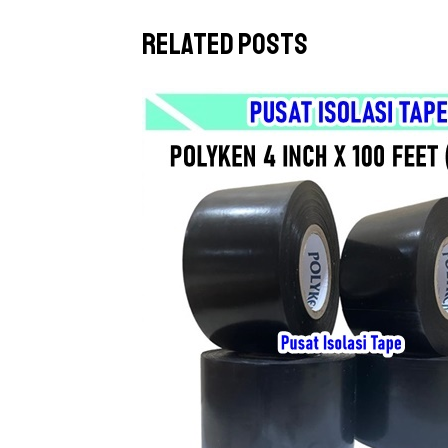
Related Posts