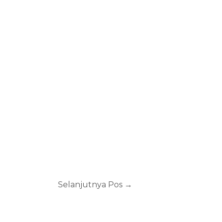
Selanjutnya Pos
→