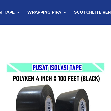
SI TAPE
WRAPPING PIPA
SCOTCHLITE RE