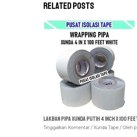
Related Posts
Lakban Pipa Xunda Putih 4 inch x 100 fee
Tinggalkan Komentar
/
Xunda Tape
/ Oleh
p