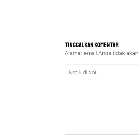
Tinggalkan Komentar
Alamat email Anda tidak akan 
Ketik
di
sini..