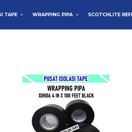
SI TAPE
WRAPPING PIPA
SCOTCHLITE RE