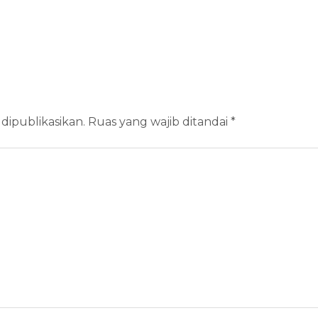
dipublikasikan.
Ruas yang wajib ditandai
*