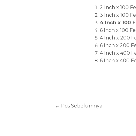
2 Inch x 100 F
3 Inch x 100 F
4 Inch x 100 
6 Inch x 100 Fe
4 Inch x 200 F
6 Inch x 200 F
4 Inch x 400 F
6 Inch x 400 F
←
Pos Sebelumnya