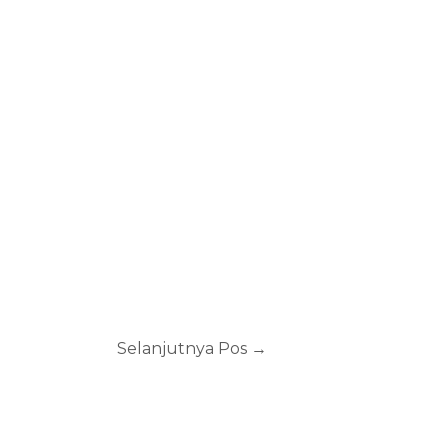
Selanjutnya Pos
→