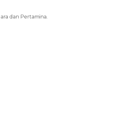
ara dan Pertamina.