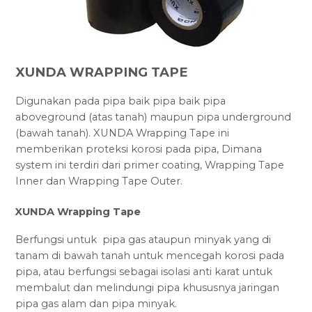
XUNDA WRAPPING TAPE
Digunakan pada pipa baik pipa baik pipa
aboveground (atas tanah) maupun pipa underground
(bawah tanah). XUNDA Wrapping Tape ini
memberikan proteksi korosi pada pipa, Dimana
system ini terdiri dari primer coating, Wrapping Tape
Inner dan Wrapping Tape Outer.
XUNDA Wrapping Tape
Berfungsi untuk pipa gas ataupun minyak yang di
tanam di bawah tanah untuk mencegah korosi pada
pipa, atau berfungsi sebagai isolasi anti karat untuk
membalut dan melindungi pipa khususnya jaringan
pipa gas alam dan pipa minyak.