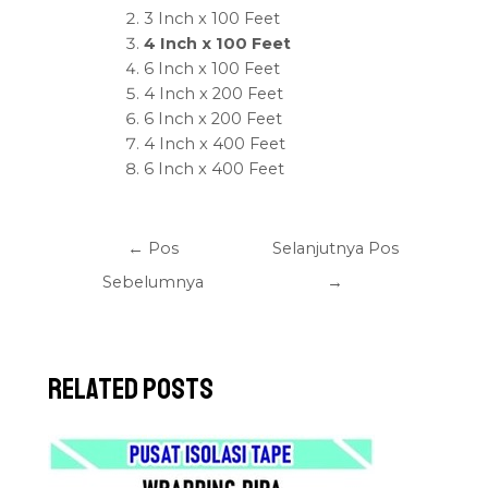
3 Inch x 100 Feet
4 Inch x 100 Feet
6 Inch x 100 Feet
4 Inch x 200 Feet
6 Inch x 200 Feet
4 Inch x 400 Feet
6 Inch x 400 Feet
←
Pos
Selanjutnya Pos
Sebelumnya
→
Related Posts