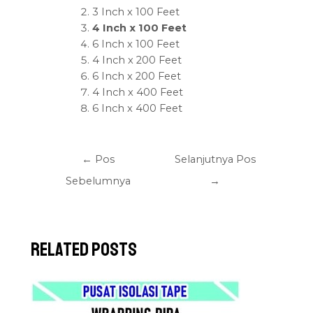
3 Inch x 100 Feet
4 Inch x 100 Feet
6 Inch x 100 Feet
4 Inch x 200 Feet
6 Inch x 200 Feet
4 Inch x 400 Feet
6 Inch x 400 Feet
←
Pos
Selanjutnya Pos
Sebelumnya
→
Related Posts