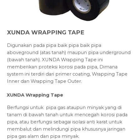
XUNDA WRAPPING TAPE
Digunakan pada pipa baik pipa baik pipa
aboveground (atas tanah) maupun pipa underground
(bawah tanah). XUNDA Wrapping Tape ini
memberikan proteksi korosi pada pipa, Dimana
system ini terdiri dari primer coating, Wrapping Tape
Inner dan Wrapping Tape Outer.
XUNDA Wrapping Tape
Berfungsi untuk pipa gas ataupun minyak yang di
tanam di bawah tanah untuk mencegah korosi pada
pipa, atau berfungsi sebagai isolasi anti karat untuk
membalut dan melindungi pipa khususnya jaringan
pipa gas alam dan pipa minyak.