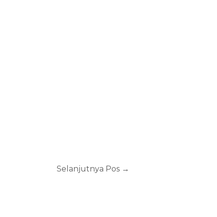
Selanjutnya Pos
→