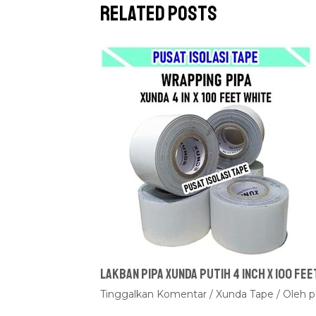
Related Posts
Lakban Pipa Xunda Putih 4 inch x 100 fee
Tinggalkan Komentar
/
Xunda Tape
/ Oleh
p