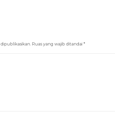
dipublikasikan.
Ruas yang wajib ditandai
*