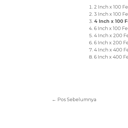
2 Inch x 100 F
3 Inch x 100 F
4 Inch x 100 
6 Inch x 100 Fe
4 Inch x 200 F
6 Inch x 200 F
4 Inch x 400 F
6 Inch x 400 F
←
Pos Sebelumnya