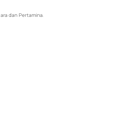
ara dan Pertamina.