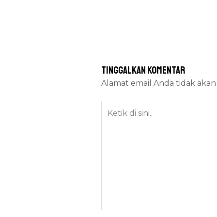
Tinggalkan Komentar
Alamat email Anda tidak akan 
Ketik
di
sini..