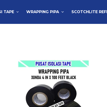
SI TAPE
WRAPPING PIPA
SCOTCHLITE RE