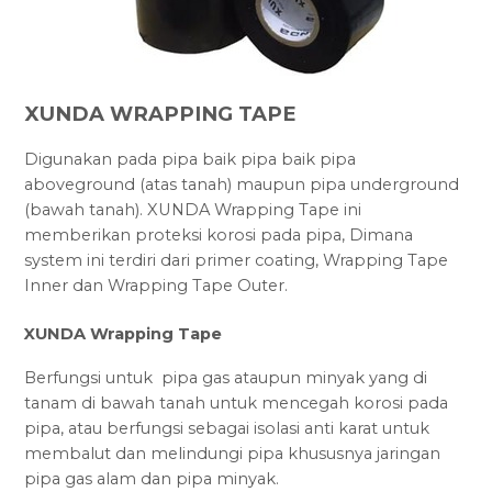
XUNDA WRAPPING TAPE
Digunakan pada pipa baik pipa baik pipa
aboveground (atas tanah) maupun pipa underground
(bawah tanah). XUNDA Wrapping Tape ini
memberikan proteksi korosi pada pipa, Dimana
system ini terdiri dari primer coating, Wrapping Tape
Inner dan Wrapping Tape Outer.
XUNDA Wrapping Tape
Berfungsi untuk pipa gas ataupun minyak yang di
tanam di bawah tanah untuk mencegah korosi pada
pipa, atau berfungsi sebagai isolasi anti karat untuk
membalut dan melindungi pipa khususnya jaringan
pipa gas alam dan pipa minyak.