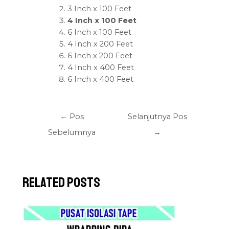
3 Inch x 100 Feet
4 Inch x 100 Feet
6 Inch x 100 Feet
4 Inch x 200 Feet
6 Inch x 200 Feet
4 Inch x 400 Feet
6 Inch x 400 Feet
←
Pos
Selanjutnya Pos
Sebelumnya
→
Related Posts