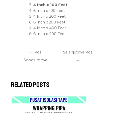
4 Inch x 100 Feet
6 Inch x 100 Feet
4 Inch x 200 Feet
6 Inch x 200 Feet
4 Inch x 400 Feet
6 Inch x 400 Feet
←
Pos
Selanjutnya Pos
Sebelumnya
→
Related Posts