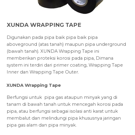
XUNDA WRAPPING TAPE
Digunakan pada pipa baik pipa baik pipa
aboveground (atas tanah) maupun pipa underground
(bawah tanah). XUNDA Wrapping Tape ini
memberikan proteksi korosi pada pipa, Dimana
system ini terdiri dari primer coating, Wrapping Tape
Inner dan Wrapping Tape Outer.
XUNDA Wrapping Tape
Berfungsi untuk pipa gas ataupun minyak yang di
tanam di bawah tanah untuk mencegah korosi pada
pipa, atau berfungsi sebagai isolasi anti karat untuk
membalut dan melindungi pipa khususnya jaringan
pipa gas alam dan pipa minyak.