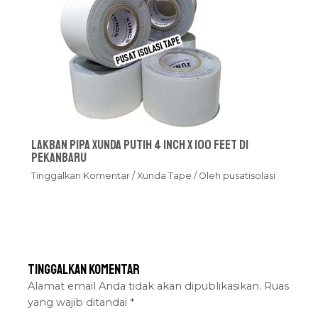
Lakban Pipa Xunda Putih 4 inch x 100 feet Di
Pekanbaru
Tinggalkan Komentar
/
Xunda Tape
/ Oleh
pusatisolasi
Tinggalkan Komentar
Alamat email Anda tidak akan dipublikasikan.
Ruas
yang wajib ditandai
*