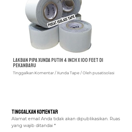
Lakban Pipa Xunda Putih 4 inch x 100 feet Di
Pekanbaru
Tinggalkan Komentar
/
Xunda Tape
/ Oleh
pusatisolasi
Tinggalkan Komentar
Alamat email Anda tidak akan dipublikasikan.
Ruas
yang wajib ditandai
*