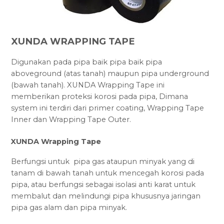
XUNDA WRAPPING TAPE
Digunakan pada pipa baik pipa baik pipa
aboveground (atas tanah) maupun pipa underground
(bawah tanah). XUNDA Wrapping Tape ini
memberikan proteksi korosi pada pipa, Dimana
system ini terdiri dari primer coating, Wrapping Tape
Inner dan Wrapping Tape Outer.
XUNDA Wrapping Tape
Berfungsi untuk pipa gas ataupun minyak yang di
tanam di bawah tanah untuk mencegah korosi pada
pipa, atau berfungsi sebagai isolasi anti karat untuk
membalut dan melindungi pipa khususnya jaringan
pipa gas alam dan pipa minyak.