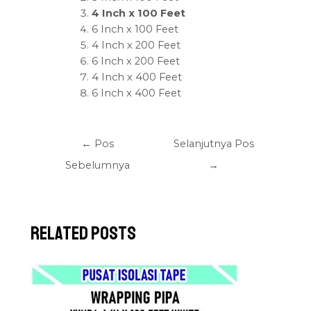
4 Inch x 100 Feet
6 Inch x 100 Feet
4 Inch x 200 Feet
6 Inch x 200 Feet
4 Inch x 400 Feet
6 Inch x 400 Feet
←
Pos
Selanjutnya Pos
Sebelumnya
→
Related Posts