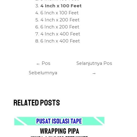
4 Inch x 100 Feet
6 Inch x 100 Feet
4 Inch x 200 Feet
6 Inch x 200 Feet
4 Inch x 400 Feet
6 Inch x 400 Feet
←
Pos
Selanjutnya Pos
Sebelumnya
→
Related Posts