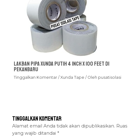
Lakban Pipa Xunda Putih 4 inch x 100 feet Di
Pekanbaru
Tinggalkan Komentar
/
Xunda Tape
/ Oleh
pusatisolasi
Tinggalkan Komentar
Alamat email Anda tidak akan dipublikasikan.
Ruas
yang wajib ditandai
*