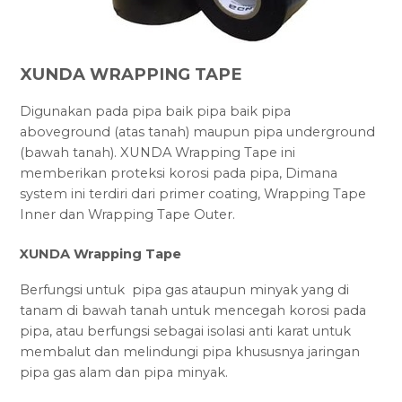
XUNDA WRAPPING TAPE
Digunakan pada pipa baik pipa baik pipa
aboveground (atas tanah) maupun pipa underground
(bawah tanah). XUNDA Wrapping Tape ini
memberikan proteksi korosi pada pipa, Dimana
system ini terdiri dari primer coating, Wrapping Tape
Inner dan Wrapping Tape Outer.
XUNDA Wrapping Tape
Berfungsi untuk pipa gas ataupun minyak yang di
tanam di bawah tanah untuk mencegah korosi pada
pipa, atau berfungsi sebagai isolasi anti karat untuk
membalut dan melindungi pipa khususnya jaringan
pipa gas alam dan pipa minyak.