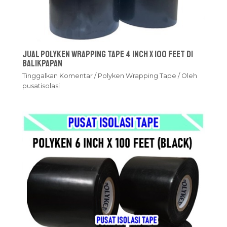
Jual Polyken Wrapping Tape 4 Inch x 100 Feet Di
Balikpapan
Tinggalkan Komentar
/
Polyken Wrapping Tape
/ Oleh
pusatisolasi