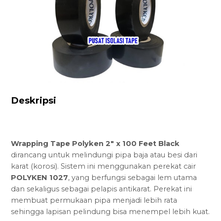
Deskripsi
Wrapping Tape Polyken 2″ x 100 Feet Black
dirancang untuk melindungi pipa baja atau besi dari
karat (korosi). Sistem ini menggunakan perekat cair
POLYKEN 1027
, yang berfungsi sebagai lem utama
dan sekaligus sebagai pelapis antikarat. Perekat ini
membuat permukaan pipa menjadi lebih rata
sehingga lapisan pelindung bisa menempel lebih kuat.