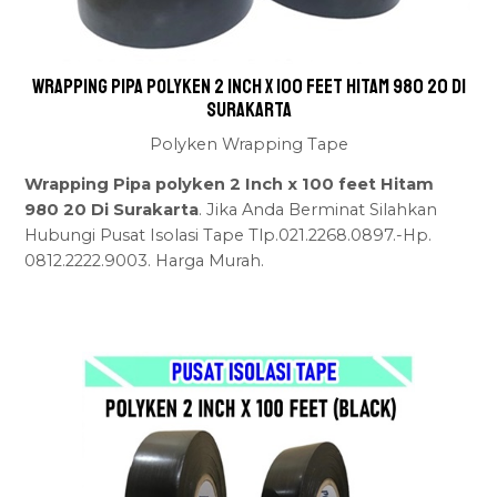
Wrapping Pipa polyken 2 Inch x 100 feet Hitam 980 20 Di
Surakarta
Polyken Wrapping Tape
Wrapping Pipa polyken 2 Inch x 100 feet Hitam
980 20 Di Surakarta
. Jika Anda Berminat Silahkan
Hubungi Pusat Isolasi Tape Tlp.021.2268.0897.-Hp.
0812.2222.9003. Harga Murah.