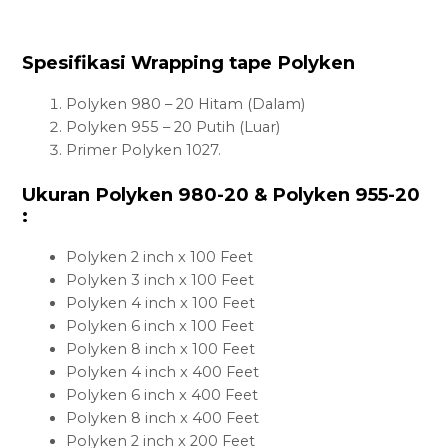
Spesifikasi Wrapping tape Polyken
Polyken 980 – 20 Hitam (Dalam)
Polyken 955 – 20 Putih (Luar)
Primer Polyken 1027.
Ukuran Polyken 980-20 & Polyken 955-20
:
Polyken 2 inch x 100 Feet
Polyken 3 inch x 100 Feet
Polyken 4 inch x 100 Feet
Polyken 6 inch x 100 Feet
Polyken 8 inch x 100 Feet
Polyken 4 inch x 400 Feet
Polyken 6 inch x 400 Feet
Polyken 8 inch x 400 Feet
Polyken 2 inch x 200 Feet