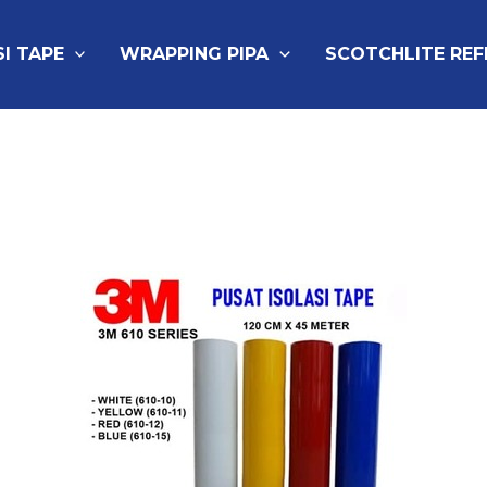
SI TAPE
WRAPPING PIPA
SCOTCHLITE RE