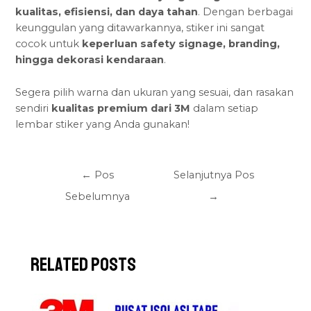
kualitas, efisiensi, dan daya tahan
. Dengan berbagai
keunggulan yang ditawarkannya, stiker ini sangat
cocok untuk
keperluan safety signage
, branding,
hingga dekorasi kendaraan
.
Segera pilih warna dan ukuran yang sesuai, dan rasakan
sendiri
kualitas premium dari 3M
dalam setiap
lembar stiker yang Anda gunakan!
←
Pos
Selanjutnya Pos
Sebelumnya
→
Related Posts