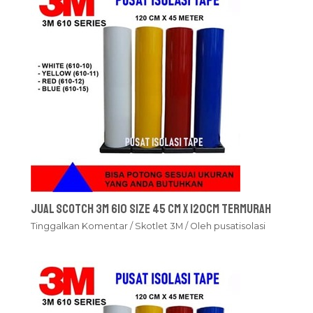
Jual Scotch 3M 610 Size 45 cm x 120cm Termurah
Tinggalkan Komentar
/
Skotlet 3M
/ Oleh
pusatisolasi