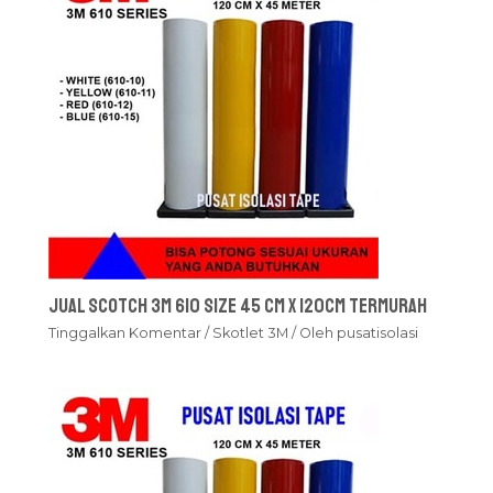
Jual Scotch 3M 610 Size 45 cm x 120cm Termurah
Tinggalkan Komentar
/
Skotlet 3M
/ Oleh
pusatisolasi