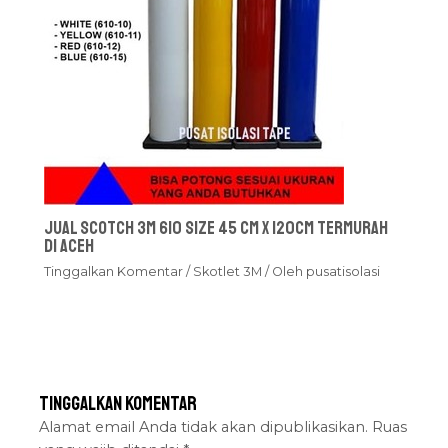
Jual Scotch 3M 610 Size 45 cm x 120cm Termurah
Di Aceh
Tinggalkan Komentar
/
Skotlet 3M
/ Oleh
pusatisolasi
Tinggalkan Komentar
Alamat email Anda tidak akan dipublikasikan.
Ruas