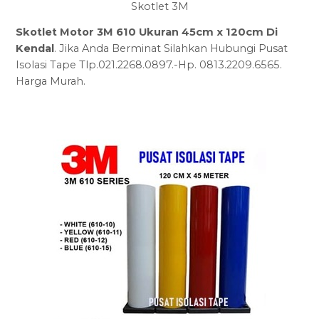
Skotlet 3M
Skotlet Motor 3M 610 Ukuran 45cm x 120cm Di
Kendal
. Jika Anda Berminat Silahkan Hubungi Pusat
Isolasi Tape Tlp.021.2268.0897.-Hp. 0813.2209.6565.
Harga Murah.