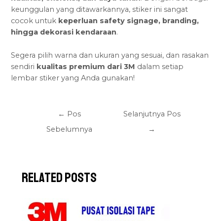
keunggulan yang ditawarkannya, stiker ini sangat
cocok untuk
keperluan safety signage
, branding,
hingga dekorasi kendaraan
.
Segera pilih warna dan ukuran yang sesuai, dan rasakan
sendiri
kualitas premium dari 3M
dalam setiap
lembar stiker yang Anda gunakan!
←
Pos
Selanjutnya Pos
Sebelumnya
→
Related Posts