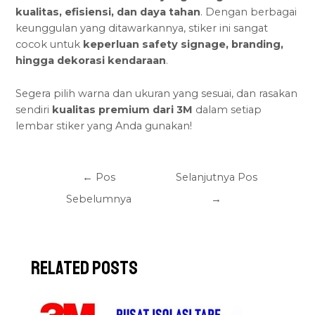
kualitas, efisiensi, dan daya tahan
. Dengan berbagai
keunggulan yang ditawarkannya, stiker ini sangat
cocok untuk
keperluan safety signage
, branding,
hingga dekorasi kendaraan
.
Segera pilih warna dan ukuran yang sesuai, dan rasakan
sendiri
kualitas premium dari 3M
dalam setiap
lembar stiker yang Anda gunakan!
←
Pos
Selanjutnya Pos
Sebelumnya
→
Related Posts