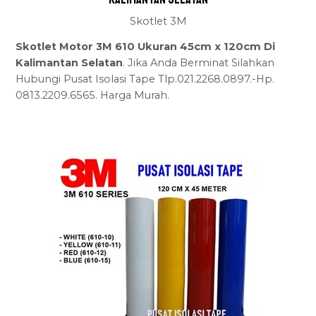
Skotlet 3M
Skotlet Motor 3M 610 Ukuran 45cm x 120cm Di
Kalimantan Selatan
. Jika Anda Berminat Silahkan
Hubungi Pusat Isolasi Tape Tlp.021.2268.0897.-Hp.
0813.2209.6565. Harga Murah.