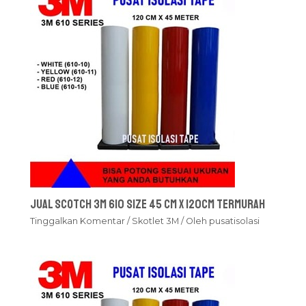
Jual Scotch 3M 610 Size 45 cm x 120cm Termurah
Tinggalkan Komentar
/
Skotlet 3M
/ Oleh
pusatisolasi