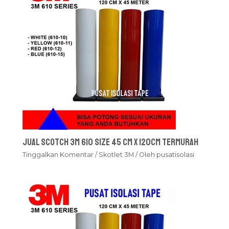
Jual Scotch 3M 610 Size 45 cm x 120cm Termurah
Tinggalkan Komentar
/
Skotlet 3M
/ Oleh
pusatisolasi