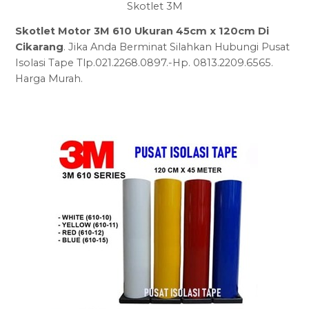
Skotlet 3M
Skotlet Motor 3M 610 Ukuran 45cm x 120cm Di
Cikarang
. Jika Anda Berminat Silahkan Hubungi Pusat
Isolasi Tape Tlp.021.2268.0897.-Hp. 0813.2209.6565.
Harga Murah.