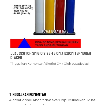
Jual Scotch 3M 610 Size 45 cm x 120cm Termurah
Di Aceh
Tinggalkan Komentar
/
Skotlet 3M
/ Oleh
pusatisolasi
Tinggalkan Komentar
Alamat email Anda tidak akan dipublikasikan.
Ruas