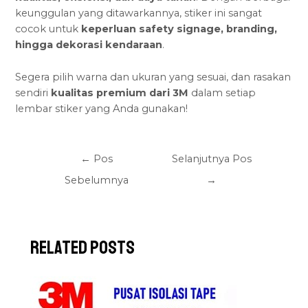
keunggulan yang ditawarkannya, stiker ini sangat
cocok untuk
keperluan safety signage
, branding,
hingga dekorasi kendaraan
.
Segera pilih warna dan ukuran yang sesuai, dan rasakan
sendiri
kualitas premium dari 3M
dalam setiap
lembar stiker yang Anda gunakan!
←
Pos
Selanjutnya Pos
Sebelumnya
→
Related Posts