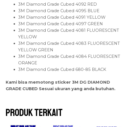
3M Diamond Grade Cubed 4092 RED
3M Diamond Grade Cubed 4095 BLUE
3M Diamond Grade Cubed 4091 YELLOW
3M Diamond Grade Cubed 4097 GREEN
3M Diamond Grade Cubed 4081 FLUORESCENT
YELLOW
3M Diamond Grade Cubed 4083 FLUORESCENT
YELLOW GREEN
3M Diamond Grade Cubed 4084 FLUORESCENT
ORANGE
3M Diamond Grade Cubed 680-85 BLACK
Kami bisa memotong sticker 3M DG DIAMOND
GRADE CUBED Sesuai ukuran yang anda butuhan.
Produk Terkait