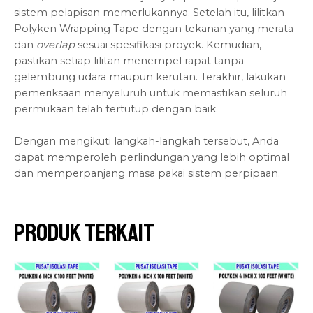
sistem pelapisan memerlukannya. Setelah itu, lilitkan
Polyken Wrapping Tape dengan tekanan yang merata
dan
overlap
sesuai spesifikasi proyek. Kemudian,
pastikan setiap lilitan menempel rapat tanpa
gelembung udara maupun kerutan. Terakhir, lakukan
pemeriksaan menyeluruh untuk memastikan seluruh
permukaan telah tertutup dengan baik.
Dengan mengikuti langkah-langkah tersebut, Anda
dapat memperoleh perlindungan yang lebih optimal
dan memperpanjang masa pakai sistem perpipaan.
Produk Terkait