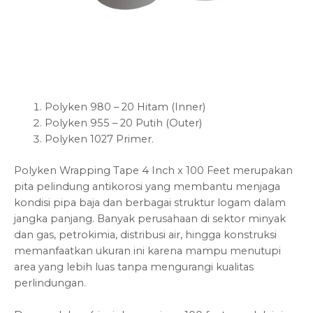
Polyken 980 – 20 Hitam (Inner)
Polyken 955 – 20 Putih (Outer)
Polyken 1027 Primer.
Polyken Wrapping Tape 4 Inch x 100 Feet merupakan
pita pelindung antikorosi yang membantu menjaga
kondisi pipa baja dan berbagai struktur logam dalam
jangka panjang. Banyak perusahaan di sektor minyak
dan gas, petrokimia, distribusi air, hingga konstruksi
memanfaatkan ukuran ini karena mampu menutupi
area yang lebih luas tanpa mengurangi kualitas
perlindungan.