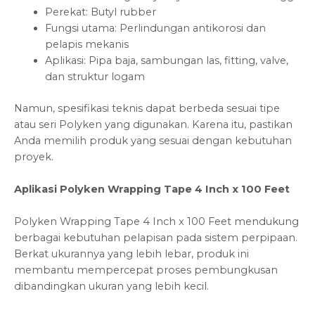
Perekat: Butyl rubber
Fungsi utama: Perlindungan antikorosi dan
pelapis mekanis
Aplikasi: Pipa baja, sambungan las, fitting, valve,
dan struktur logam
Namun, spesifikasi teknis dapat berbeda sesuai tipe
atau seri Polyken yang digunakan. Karena itu, pastikan
Anda memilih produk yang sesuai dengan kebutuhan
proyek.
Aplikasi Polyken Wrapping Tape 4 Inch x 100 Feet
Polyken Wrapping Tape 4 Inch x 100 Feet mendukung
berbagai kebutuhan pelapisan pada sistem perpipaan.
Berkat ukurannya yang lebih lebar, produk ini
membantu mempercepat proses pembungkusan
dibandingkan ukuran yang lebih kecil.