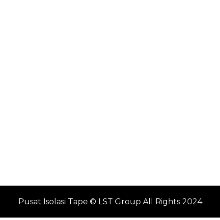
Pusat Isolasi Tape © LST Group All Rights 2024