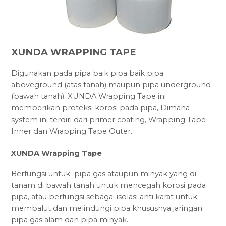
XUNDA WRAPPING TAPE
Digunakan pada pipa baik pipa baik pipa
aboveground (atas tanah) maupun pipa underground
(bawah tanah). XUNDA Wrapping Tape ini
memberikan proteksi korosi pada pipa, Dimana
system ini terdiri dari primer coating, Wrapping Tape
Inner dan Wrapping Tape Outer.
XUNDA Wrapping Tape
Berfungsi untuk pipa gas ataupun minyak yang di
tanam di bawah tanah untuk mencegah korosi pada
pipa, atau berfungsi sebagai isolasi anti karat untuk
membalut dan melindungi pipa khususnya jaringan
pipa gas alam dan pipa minyak.