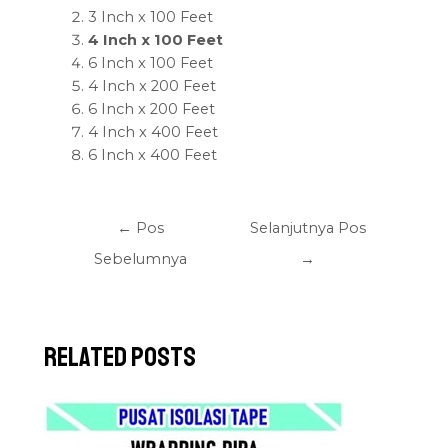
3 Inch x 100 Feet
4 Inch x 100 Feet
6 Inch x 100 Feet
4 Inch x 200 Feet
6 Inch x 200 Feet
4 Inch x 400 Feet
6 Inch x 400 Feet
←
Pos
Selanjutnya Pos
Sebelumnya
→
Related Posts