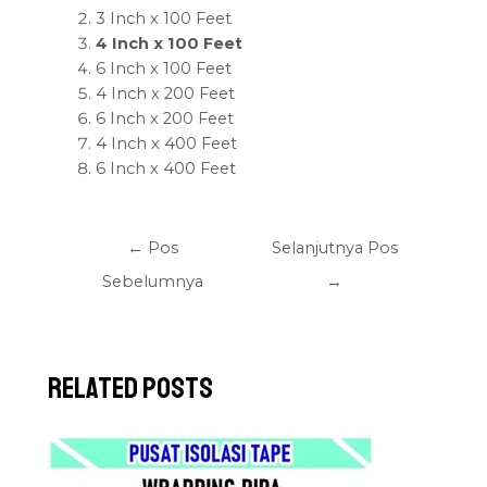
3 Inch x 100 Feet
4 Inch x 100 Feet
6 Inch x 100 Feet
4 Inch x 200 Feet
6 Inch x 200 Feet
4 Inch x 400 Feet
6 Inch x 400 Feet
←
Pos
Selanjutnya Pos
Sebelumnya
→
Related Posts