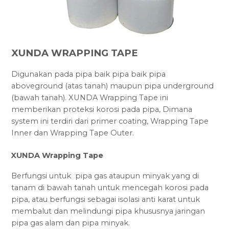
XUNDA WRAPPING TAPE
Digunakan pada pipa baik pipa baik pipa
aboveground (atas tanah) maupun pipa underground
(bawah tanah). XUNDA Wrapping Tape ini
memberikan proteksi korosi pada pipa, Dimana
system ini terdiri dari primer coating, Wrapping Tape
Inner dan Wrapping Tape Outer.
XUNDA Wrapping Tape
Berfungsi untuk pipa gas ataupun minyak yang di
tanam di bawah tanah untuk mencegah korosi pada
pipa, atau berfungsi sebagai isolasi anti karat untuk
membalut dan melindungi pipa khususnya jaringan
pipa gas alam dan pipa minyak.