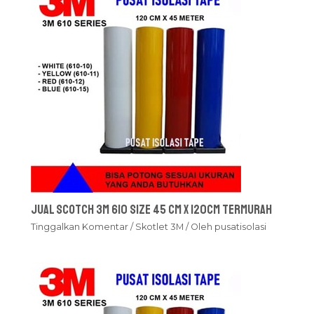
Jual Scotch 3M 610 Size 45 cm x 120cm Termurah
Tinggalkan Komentar
/
Skotlet 3M
/ Oleh
pusatisolasi