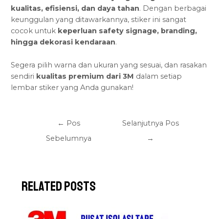
kualitas, efisiensi, dan daya tahan
. Dengan berbagai
keunggulan yang ditawarkannya, stiker ini sangat
cocok untuk
keperluan safety signage
, branding,
hingga dekorasi kendaraan
.
Segera pilih warna dan ukuran yang sesuai, dan rasakan
sendiri
kualitas premium dari 3M
dalam setiap
lembar stiker yang Anda gunakan!
←
Pos
Selanjutnya Pos
Sebelumnya
→
Related Posts