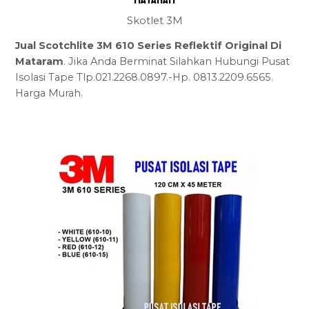
Skotlet 3M
Jual Scotchlite 3M 610 Series Reflektif Original Di
Mataram
. Jika Anda Berminat Silahkan Hubungi Pusat
Isolasi Tape Tlp.021.2268.0897.-Hp. 0813.2209.6565.
Harga Murah.