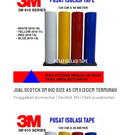
Jual Scotch 3M 610 Size 45 cm x 120cm Termurah
Tinggalkan Komentar
/
Skotlet 3M
/ Oleh
pusatisolasi