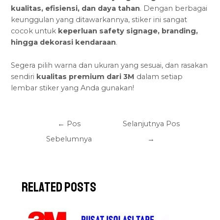
kualitas, efisiensi, dan daya tahan
. Dengan berbagai
keunggulan yang ditawarkannya, stiker ini sangat
cocok untuk
keperluan safety signage
, branding,
hingga dekorasi kendaraan
.
Segera pilih warna dan ukuran yang sesuai, dan rasakan
sendiri
kualitas premium dari 3M
dalam setiap
lembar stiker yang Anda gunakan!
←
Pos
Selanjutnya Pos
Sebelumnya
→
Related Posts