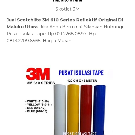
Skotlet 3M
Jual Scotchlite 3M 610 Series Reflektif Original Di
Maluku Utara
. Jika Anda Berminat Silahkan Hubungi
Pusat Isolasi Tape Tlp.021.2268.0897.-Hp.
0813.2209.6565. Harga Murah.