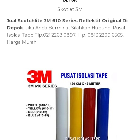
Skotlet 3M
Jual Scotchlite 3M 610 Series Reflektif Original Di
Depok
. Jika Anda Berminat Silahkan Hubungi Pusat
Isolasi Tape Tlp.021.2268.0897.-Hp. 0813.2209.6565.
Harga Murah.