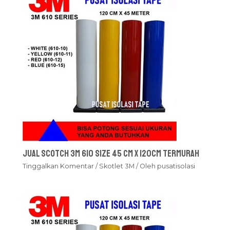
Jual Scotch 3M 610 Size 45 cm x 120cm Termurah
Tinggalkan Komentar
/
Skotlet 3M
/ Oleh
pusatisolasi