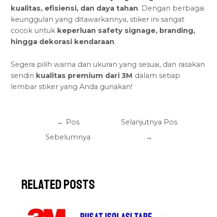
kualitas, efisiensi, dan daya tahan
. Dengan berbagai
keunggulan yang ditawarkannya, stiker ini sangat
cocok untuk
keperluan safety signage
, branding,
hingga dekorasi kendaraan
.
Segera pilih warna dan ukuran yang sesuai, dan rasakan
sendiri
kualitas premium dari 3M
dalam setiap
lembar stiker yang Anda gunakan!
←
Pos
Selanjutnya Pos
Sebelumnya
→
Related Posts