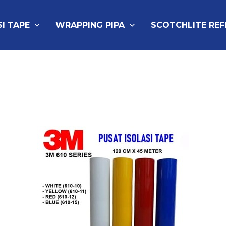
SI TAPE
WRAPPING PIPA
SCOTCHLITE RE