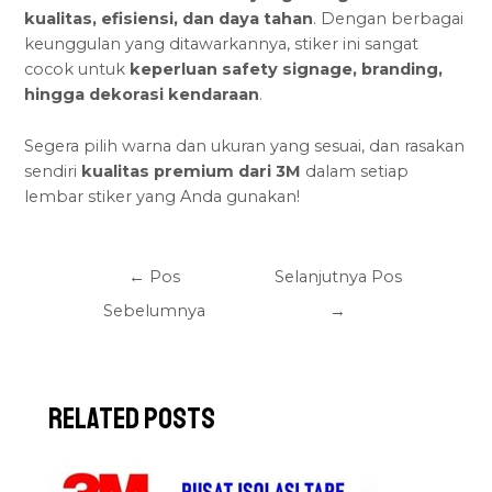
kualitas, efisiensi, dan daya tahan
. Dengan berbagai
keunggulan yang ditawarkannya, stiker ini sangat
cocok untuk
keperluan safety signage
, branding,
hingga dekorasi kendaraan
.
Segera pilih warna dan ukuran yang sesuai, dan rasakan
sendiri
kualitas premium dari 3M
dalam setiap
lembar stiker yang Anda gunakan!
←
Pos
Selanjutnya Pos
Sebelumnya
→
Related Posts