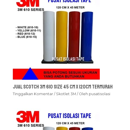
Jual Scotch 3M 610 Size 45 cm x 120cm Termurah
Tinggalkan Komentar
/
Skotlet 3M
/ Oleh
pusatisolasi