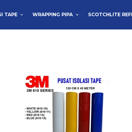
SI TAPE
WRAPPING PIPA
SCOTCHLITE RE