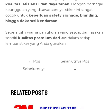
kualitas, efisiensi, dan daya tahan
. Dengan berbagai
keunggulan yang ditawarkannya, stiker ini sangat
cocok untuk
keperluan safety signage
, branding,
hingga dekorasi kendaraan
.
Segera pilih warna dan ukuran yang sesuai, dan rasakan
sendiri
kualitas premium dari 3M
dalam setiap
lembar stiker yang Anda gunakan!
←
Pos
Selanjutnya Pos
Sebelumnya
→
Related Posts