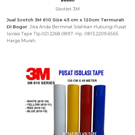
Skotlet 3M
Jual Scotch 3M 610 Size 45 cm x 120cm Termurah
Di Bogor
. Jika Anda Berminat Silahkan Hubungi Pusat
Isolasi Tape Tlp.021.2268.0897.-Hp. 0813.2209.6565.
Harga Murah.