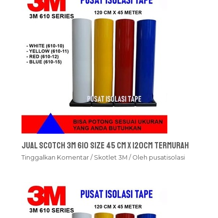
Jual Scotch 3M 610 Size 45 cm x 120cm Termurah
Tinggalkan Komentar
/
Skotlet 3M
/ Oleh
pusatisolasi