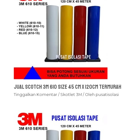
Jual Scotch 3M 610 Size 45 cm x 120cm Termurah
Tinggalkan Komentar
/
Skotlet 3M
/ Oleh
pusatisolasi