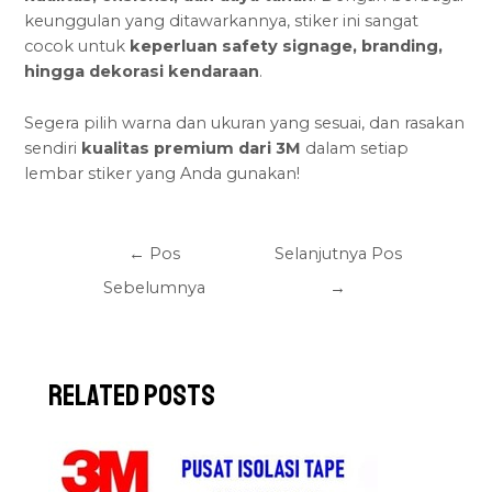
keunggulan yang ditawarkannya, stiker ini sangat
cocok untuk
keperluan safety signage
, branding,
hingga dekorasi kendaraan
.
Segera pilih warna dan ukuran yang sesuai, dan rasakan
sendiri
kualitas premium dari 3M
dalam setiap
lembar stiker yang Anda gunakan!
←
Pos
Selanjutnya Pos
Sebelumnya
→
Related Posts