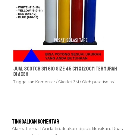
Jual Scotch 3M 610 Size 45 cm x 120cm Termurah
Di Aceh
Tinggalkan Komentar
/
Skotlet 3M
/ Oleh
pusatisolasi
Tinggalkan Komentar
Alamat email Anda tidak akan dipublikasikan.
Ruas