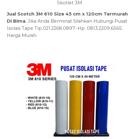
Skotlet 3M
Jual Scotch 3M 610 Size 45 cm x 120cm Termurah
Di Bima
. Jika Anda Berminat Silahkan Hubungi Pusat
Isolasi Tape Tlp.021.2268.0897.-Hp. 0813.2209.6565.
Harga Murah.