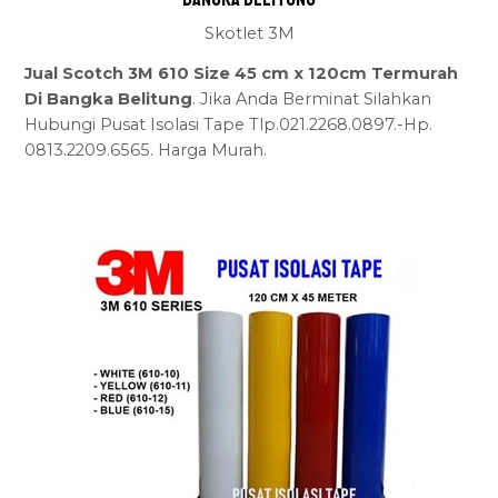
Skotlet 3M
Jual Scotch 3M 610 Size 45 cm x 120cm Termurah
Di Bangka Belitung
. Jika Anda Berminat Silahkan
Hubungi Pusat Isolasi Tape Tlp.021.2268.0897.-Hp.
0813.2209.6565. Harga Murah.