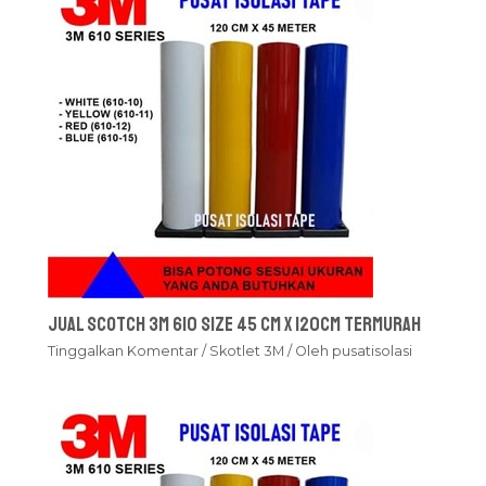
Jual Scotch 3M 610 Size 45 cm x 120cm Termurah
Tinggalkan Komentar
/
Skotlet 3M
/ Oleh
pusatisolasi