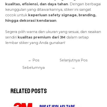
kualitas, efisiensi, dan daya tahan
. Dengan berbagai
keunggulan yang ditawarkannya, stiker ini sangat
cocok untuk
keperluan safety signage
, branding,
hingga dekorasi kendaraan
.
Segera pilih warna dan ukuran yang sesuai, dan rasakan
sendiri
kualitas premium dari 3M
dalam setiap
lembar stiker yang Anda gunakan!
←
Pos
Selanjutnya Pos
Sebelumnya
→
Related Posts