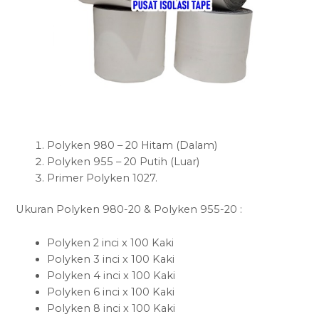
Polyken 980 – 20 Hitam (Dalam)
Polyken 955 – 20 Putih (Luar)
Primer Polyken 1027.
Ukuran Polyken 980-20 & Polyken 955-20 :
Polyken 2 inci x 100 Kaki
Polyken 3 inci x 100 Kaki
Polyken 4 inci x 100 Kaki
Polyken 6 inci x 100 Kaki
Polyken 8 inci x 100 Kaki