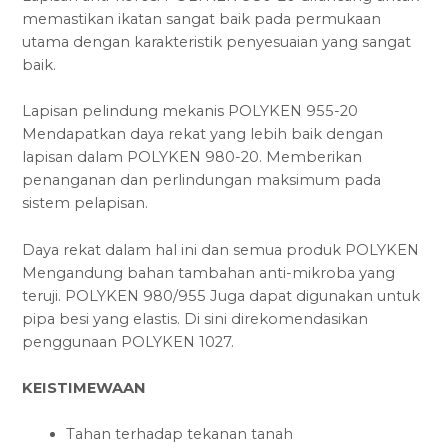
memastikan ikatan sangat baik pada permukaan
utama dengan karakteristik penyesuaian yang sangat
baik.
Lapisan pelindung mekanis POLYKEN 955-20
Mendapatkan daya rekat yang lebih baik dengan
lapisan dalam POLYKEN 980-20. Memberikan
penanganan dan perlindungan maksimum pada
sistem pelapisan.
Daya rekat dalam hal ini dan semua produk POLYKEN
Mengandung bahan tambahan anti-mikroba yang
teruji. POLYKEN 980/955 Juga dapat digunakan untuk
pipa besi yang elastis. Di sini direkomendasikan
penggunaan POLYKEN 1027.
KEISTIMEWAAN
Tahan terhadap tekanan tanah