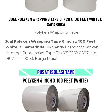
Jual Polyken Wrapping Tape 6 Inch x 100 Feet White Di
Samarinda
Polyken Wrapping Tape
Jual Polyken Wrapping Tape 6 Inch x 100 Feet
White Di Samarinda.
Jika Anda Berminat Silahkan
Hubungi Pusat Isolasi Tape Tlp.021.2268.0897.-Hp.
0812.2222.9003. Harga Murah.