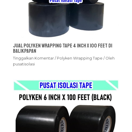
Jual Polyken Wrapping Tape 4 Inch x 100 Feet Di
Balikpapan
Tinggalkan Komentar
/
Polyken Wrapping Tape
/ Oleh
pusatisolasi