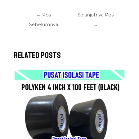
←
Pos
Selanjutnya Pos
Sebelumnya
→
Related Posts