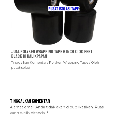
Jual Polyken Wrapping Tape 6 Inch x 100 Feet
Black Di Balikpapan
Tinggalkan Komentar
/
Polyken Wrapping Tape
/ Oleh
pusatisolasi
Tinggalkan Komentar
Alamat email Anda tidak akan dipublikasikan.
Ruas
yang wajib ditandai
*