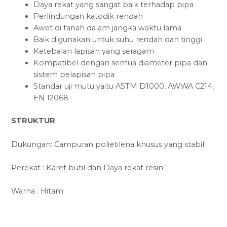
Daya rekat yang sangat baik terhadap pipa
Perlindungan katodik rendah
Awet di tanah dalam jangka waktu lama
Baik digunakan untuk suhu rendah dan tinggi
Ketebalan lapisan yang seragam
Kompatibel dengan semua diameter pipa dan
sistem pelapisan pipa
Standar uji mutu yaitu ASTM D1000, AWWA C214,
EN 12068
STRUKTUR
Dukungan: Campuran polietilena khusus yang stabil
Perekat : Karet butil dan Daya rekat resin
Warna : Hitam