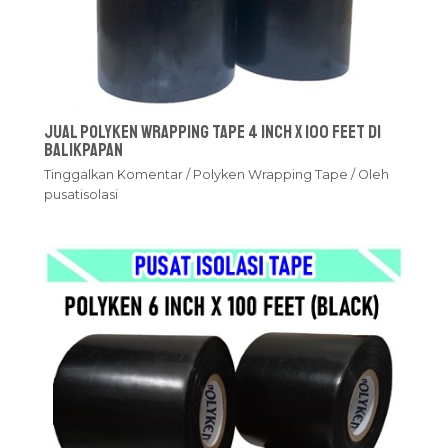
Jual Polyken Wrapping Tape 4 Inch x 100 Feet Di
Balikpapan
Tinggalkan Komentar
/
Polyken Wrapping Tape
/ Oleh
pusatisolasi