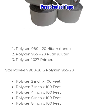
Polyken 980 – 20 Hitam (Inner)
Polyken 955 – 20 Putih (Outer)
Polyken 1027 Primer.
Size Polyken 980-20 & Polyken 955-20 :
Polyken 2 inch x 100 Feet
Polyken 3 inch x 100 Feet
Polyken 4 inch x 100 Feet
Polyken 6 inch x 100 Feet
Polyken 8 inch x 100 Feet