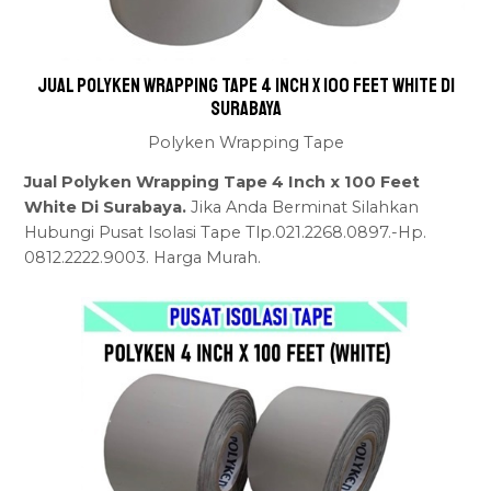
Jual Polyken Wrapping Tape 4 Inch x 100 Feet White Di
Surabaya
Polyken Wrapping Tape
Jual Polyken Wrapping Tape 4 Inch x 100 Feet
White Di Surabaya.
Jika Anda Berminat Silahkan
Hubungi Pusat Isolasi Tape Tlp.021.2268.0897.-Hp.
0812.2222.9003. Harga Murah.