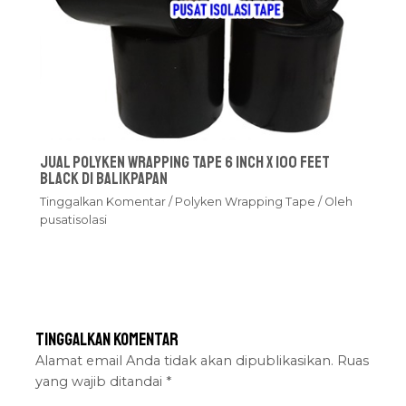
Jual Polyken Wrapping Tape 6 Inch x 100 Feet
Black Di Balikpapan
Tinggalkan Komentar
/
Polyken Wrapping Tape
/ Oleh
pusatisolasi
Tinggalkan Komentar
Alamat email Anda tidak akan dipublikasikan.
Ruas
yang wajib ditandai
*