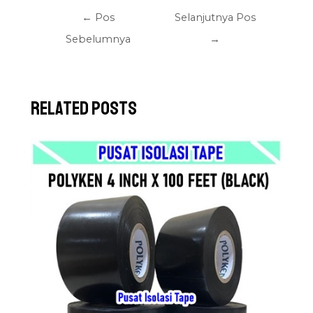
←
Pos
Selanjutnya Pos
Sebelumnya
→
Related Posts