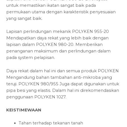
untuk memastikan ikatan sangat baik pada
permukaan utama dengan karakteristik penyesuaian
yang sangat baik.
Lapisan perlindungan mekanik POLYKEN 955-20
Mendapatkan daya rekat yang lebih baik dengan
lapisan dalam POLYKEN 980-20. Memberikan
penanganan maksimum dan perlindungan dalam
pada system pelapisan.
Daya rekat dalam hal ini dan semua produk POLYKEN
Mengandung bahan tambahan anti-mikroba yang
teruji. POLYKEN 980/955 Juga dapat digunakan untuk
pipa besi yang elastis. Dalam hal ini direkomendasikan
penggunaan POLYKEN 1027.
KEISTIMEWAAN
Tahan terhadap tekanan tanah