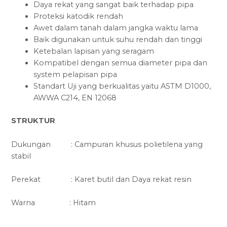
Daya rekat yang sangat baik terhadap pipa
Proteksi katodik rendah
Awet dalam tanah dalam jangka waktu lama
Baik digunakan untuk suhu rendah dan tinggi
Ketebalan lapisan yang seragam
Kompatibel dengan semua diameter pipa dan
system pelapisan pipa
Standart Uji yang berkualitas yaitu ASTM D1000,
AWWA C214, EN 12068
STRUKTUR
Dukungan : Campuran khusus polietilena yang
stabil
Perekat : Karet butil dan Daya rekat resin
Warna : Hitam