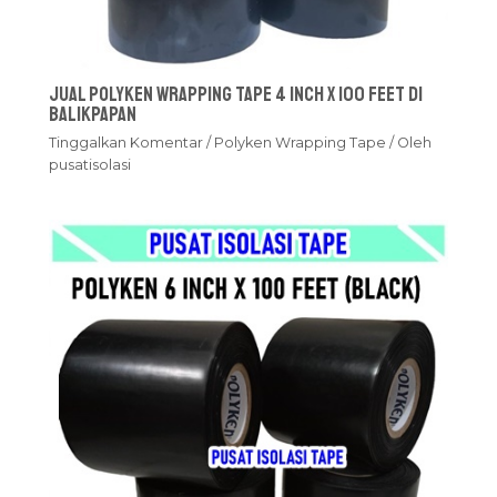
Jual Polyken Wrapping Tape 4 Inch x 100 Feet Di
Balikpapan
Tinggalkan Komentar
/
Polyken Wrapping Tape
/ Oleh
pusatisolasi