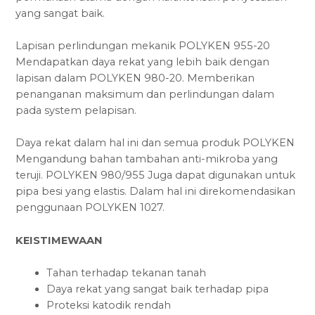
yang sangat baik.
Lapisan perlindungan mekanik POLYKEN 955-20
Mendapatkan daya rekat yang lebih baik dengan
lapisan dalam POLYKEN 980-20. Memberikan
penanganan maksimum dan perlindungan dalam
pada system pelapisan.
Daya rekat dalam hal ini dan semua produk POLYKEN
Mengandung bahan tambahan anti-mikroba yang
teruji. POLYKEN 980/955 Juga dapat digunakan untuk
pipa besi yang elastis. Dalam hal ini direkomendasikan
penggunaan POLYKEN 1027.
KEISTIMEWAAN
Tahan terhadap tekanan tanah
Daya rekat yang sangat baik terhadap pipa
Proteksi katodik rendah