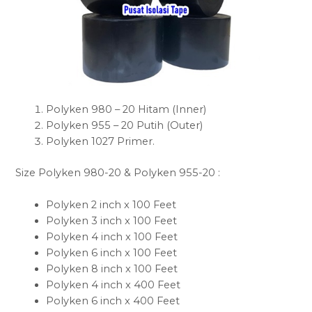
Polyken 980 – 20 Hitam (Inner)
Polyken 955 – 20 Putih (Outer)
Polyken 1027 Primer.
Size Polyken 980-20 & Polyken 955-20 :
Polyken 2 inch x 100 Feet
Polyken 3 inch x 100 Feet
Polyken 4 inch x 100 Feet
Polyken 6 inch x 100 Feet
Polyken 8 inch x 100 Feet
Polyken 4 inch x 400 Feet
Polyken 6 inch x 400 Feet