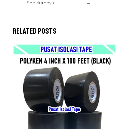
Sebelumnya
→
Related Posts