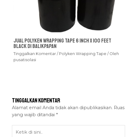
Jual Polyken Wrapping Tape 6 Inch x 100 Feet
Black Di Balikpapan
Tinggalkan Komentar
/
Polyken Wrapping Tape
/ Oleh
pusatisolasi
Tinggalkan Komentar
Alamat email Anda tidak akan dipublikasikan.
Ruas
yang wajib ditandai
*
Ketik
di