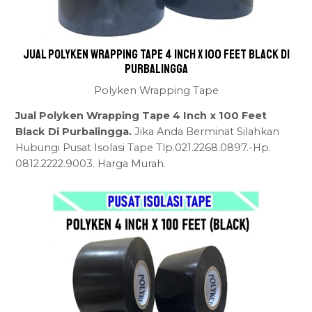
Jual Polyken Wrapping Tape 4 Inch x 100 Feet Black Di
Purbalingga
Polyken Wrapping Tape
Jual Polyken Wrapping Tape 4 Inch x 100 Feet
Black Di Purbalingga.
Jika Anda Berminat Silahkan
Hubungi Pusat Isolasi Tape Tlp.021.2268.0897.-Hp.
0812.2222.9003. Harga Murah.