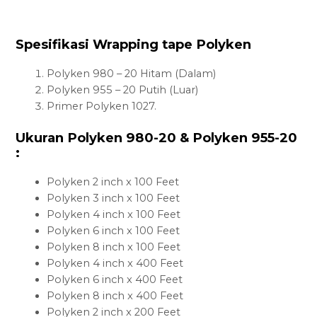
Spesifikasi Wrapping tape Polyken
Polyken 980 – 20 Hitam (Dalam)
Polyken 955 – 20 Putih (Luar)
Primer Polyken 1027.
Ukuran Polyken 980-20 & Polyken 955-20
:
Polyken 2 inch x 100 Feet
Polyken 3 inch x 100 Feet
Polyken 4 inch x 100 Feet
Polyken 6 inch x 100 Feet
Polyken 8 inch x 100 Feet
Polyken 4 inch x 400 Feet
Polyken 6 inch x 400 Feet
Polyken 8 inch x 400 Feet
Polyken 2 inch x 200 Feet