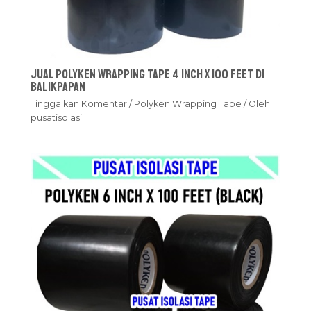
Jual Polyken Wrapping Tape 4 Inch x 100 Feet Di
Balikpapan
Tinggalkan Komentar
/
Polyken Wrapping Tape
/ Oleh
pusatisolasi