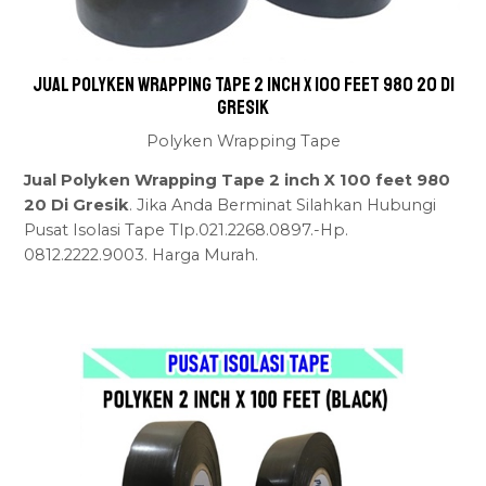
Jual Polyken Wrapping Tape 2 inch X 100 feet 980 20 Di
Gresik
Polyken Wrapping Tape
Jual Polyken Wrapping Tape 2 inch X 100 feet 980
20 Di Gresik
. Jika Anda Berminat Silahkan Hubungi
Pusat Isolasi Tape Tlp.021.2268.0897.-Hp.
0812.2222.9003. Harga Murah.