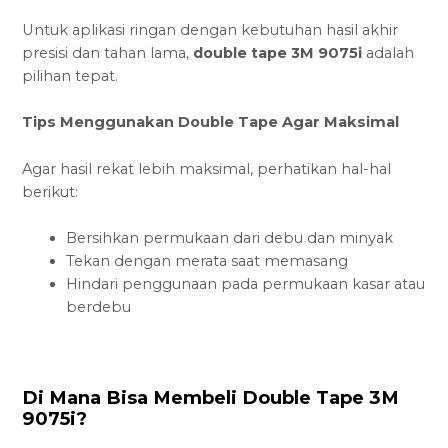
Untuk aplikasi ringan dengan kebutuhan hasil akhir
presisi dan tahan lama,
double tape 3M 9075i
adalah
pilihan tepat.
Tips Menggunakan Double Tape Agar Maksimal
Agar hasil rekat lebih maksimal, perhatikan hal-hal
berikut:
Bersihkan permukaan dari debu dan minyak
Tekan dengan merata saat memasang
Hindari penggunaan pada permukaan kasar atau
berdebu
Di Mana Bisa Membeli Double Tape 3M
9075i?