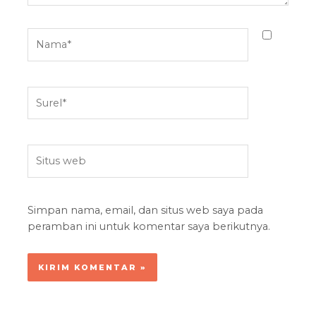
Nama*
Surel*
Situs
web
Simpan nama, email, dan situs web saya pada
peramban ini untuk komentar saya berikutnya.