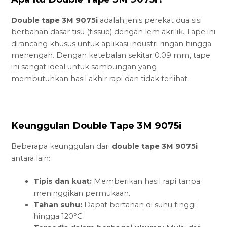
Double tape 3M 9075i
adalah jenis perekat dua sisi
berbahan dasar tisu (tissue) dengan lem akrilik. Tape ini
dirancang khusus untuk aplikasi industri ringan hingga
menengah. Dengan ketebalan sekitar 0.09 mm, tape
ini sangat ideal untuk sambungan yang
membutuhkan hasil akhir rapi dan tidak terlihat.
Keunggulan Double Tape 3M 9075i
Beberapa keunggulan dari
double tape 3M 9075i
antara lain:
Tipis dan kuat:
Memberikan hasil rapi tanpa
meninggikan permukaan.
Tahan suhu:
Dapat bertahan di suhu tinggi
hingga 120°C.