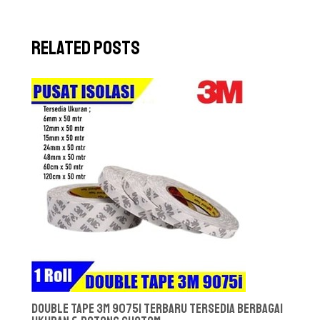
Related Posts
Double Tape 3M 9075i Terbaru Tersedia Berbagai