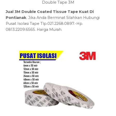
Double Tape 3M
Jual 3M Double Coated Tissue Tape Kuat Di
Pontianak
. Jika Anda Berminat Silahkan Hubungi
Pusat Isolasi Tape Tlp.021.2268.0897.-Hp.
0813.2209.6565. Harga Murah.