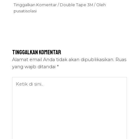
Tinggalkan Komentar
/
Double Tape 3M
/ Oleh
pusatisolasi
Tinggalkan Komentar
Alamat email Anda tidak akan dipublikasikan.
Ruas
yang wajib ditandai
*
Ketik
di
sini..