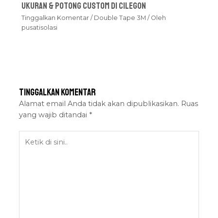
Ukuran & Potong Custom Di Cilegon
Tinggalkan Komentar
/
Double Tape 3M
/ Oleh
pusatisolasi
Tinggalkan Komentar
Alamat email Anda tidak akan dipublikasikan.
Ruas
yang wajib ditandai
*
Ketik
di
sini..