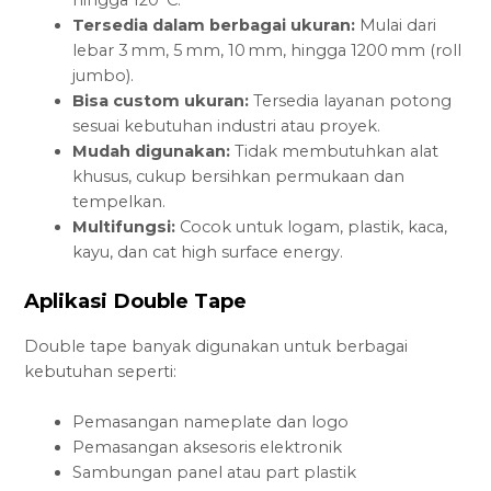
Tersedia dalam berbagai ukuran:
Mulai dari
lebar 3 mm, 5 mm, 10 mm, hingga 1200 mm (roll
jumbo).
Bisa custom ukuran:
Tersedia layanan potong
sesuai kebutuhan industri atau proyek.
Mudah digunakan:
Tidak membutuhkan alat
khusus, cukup bersihkan permukaan dan
tempelkan.
Multifungsi:
Cocok untuk logam, plastik, kaca,
kayu, dan cat high surface energy.
Aplikasi Double Tape
Double tape banyak digunakan untuk berbagai
kebutuhan seperti:
Pemasangan nameplate dan logo
Pemasangan aksesoris elektronik
Sambungan panel atau part plastik