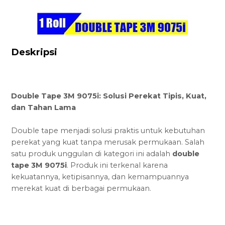
Deskripsi
Double Tape 3M 9075i: Solusi Perekat Tipis, Kuat,
dan Tahan Lama
Double tape menjadi solusi praktis untuk kebutuhan
perekat yang kuat tanpa merusak permukaan. Salah
satu produk unggulan di kategori ini adalah
double
tape 3M 9075i
. Produk ini terkenal karena
kekuatannya, ketipisannya, dan kemampuannya
merekat kuat di berbagai permukaan.