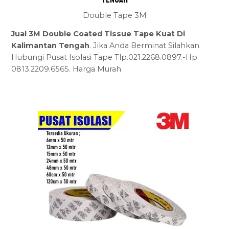
Double Tape 3M
Jual 3M Double Coated Tissue Tape Kuat Di
Kalimantan Tengah
. Jika Anda Berminat Silahkan
Hubungi Pusat Isolasi Tape Tlp.021.2268.0897.-Hp.
0813.2209.6565. Harga Murah.