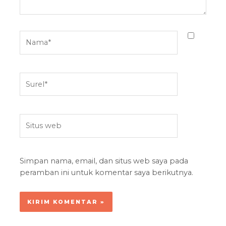
Nama*
Surel*
Situs
web
Simpan nama, email, dan situs web saya pada
peramban ini untuk komentar saya berikutnya.