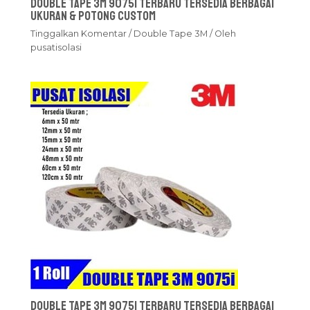
Double Tape 3M 9075i Terbaru Tersedia Berbagai
Ukuran & Potong Custom
Tinggalkan Komentar
/
Double Tape 3M
/ Oleh
pusatisolasi
Double Tape 3M 9075i Terbaru Tersedia Berbagai