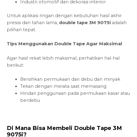
Industri otomotif dan dekorasi interior
Untuk aplikasi ringan dengan kebutuhan hasil akhir
presisi dan tahan lama,
double tape 3M 9075i
adalah
pilihan tepat.
Tips Menggunakan Double Tape Agar Maksimal
Agar hasil rekat lebih maksimal, perhatikan hal-hal
berikut:
Bersihkan permukaan dari debu dan minyak
Tekan dengan merata saat memasang
Hindari penggunaan pada permukaan kasar atau
berdebu
Di Mana Bisa Membeli Double Tape 3M
9075i?