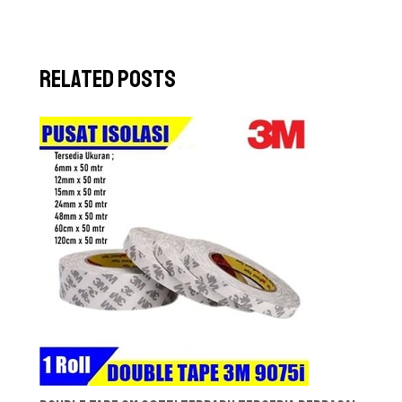
Related Posts