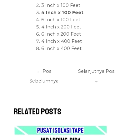
3 Inch x 100 Feet
4 Inch x 100 Feet
6 Inch x 100 Feet
4 Inch x 200 Feet
6 Inch x 200 Feet
4 Inch x 400 Feet
6 Inch x 400 Feet
←
Pos
Selanjutnya Pos
Sebelumnya
→
Related Posts