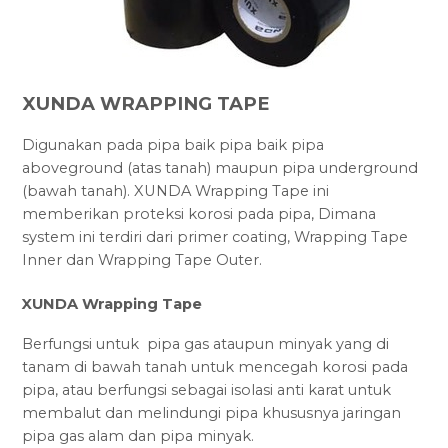
XUNDA WRAPPING TAPE
Digunakan pada pipa baik pipa baik pipa
aboveground (atas tanah) maupun pipa underground
(bawah tanah). XUNDA Wrapping Tape ini
memberikan proteksi korosi pada pipa, Dimana
system ini terdiri dari primer coating, Wrapping Tape
Inner dan Wrapping Tape Outer.
XUNDA Wrapping Tape
Berfungsi untuk pipa gas ataupun minyak yang di
tanam di bawah tanah untuk mencegah korosi pada
pipa, atau berfungsi sebagai isolasi anti karat untuk
membalut dan melindungi pipa khususnya jaringan
pipa gas alam dan pipa minyak.