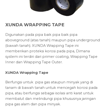
XUNDA WRAPPING TAPE
Digunakan pada pipa baik pipa baik pipa
aboveground (atas tanah) maupun pipa underground
(bawah tanah). XUNDA Wrapping Tape ini
memberikan proteksi korosi pada pipa, Dimana
system ini terdiri dari primer coating, Wrapping Tape
Inner dan Wrapping Tape Outer.
XUNDA Wrapping Tape
Berfungsi untuk pipa gas ataupun minyak yang di
tanam di bawah tanah untuk mencegah korosi pada
pipa, atau berfungsi sebagai isolasi anti karat untuk
membalut dan melindungi pipa khususnya jaringan
pipa gas alam dan pipa minyak.