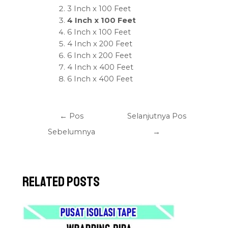
3 Inch x 100 Feet
4 Inch x 100 Feet
6 Inch x 100 Feet
4 Inch x 200 Feet
6 Inch x 200 Feet
4 Inch x 400 Feet
6 Inch x 400 Feet
←
Pos
Selanjutnya Pos
Sebelumnya
→
Related Posts