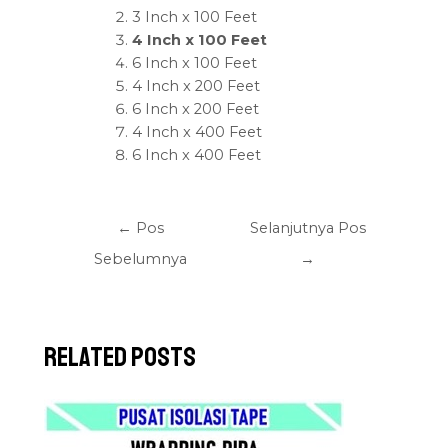
3 Inch x 100 Feet
4 Inch x 100 Feet
6 Inch x 100 Feet
4 Inch x 200 Feet
6 Inch x 200 Feet
4 Inch x 400 Feet
6 Inch x 400 Feet
←
Pos
Selanjutnya Pos
Sebelumnya
→
Related Posts