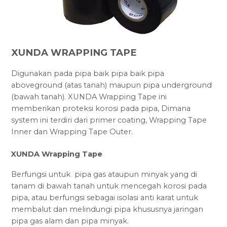
XUNDA WRAPPING TAPE
Digunakan pada pipa baik pipa baik pipa
aboveground (atas tanah) maupun pipa underground
(bawah tanah). XUNDA Wrapping Tape ini
memberikan proteksi korosi pada pipa, Dimana
system ini terdiri dari primer coating, Wrapping Tape
Inner dan Wrapping Tape Outer.
XUNDA Wrapping Tape
Berfungsi untuk pipa gas ataupun minyak yang di
tanam di bawah tanah untuk mencegah korosi pada
pipa, atau berfungsi sebagai isolasi anti karat untuk
membalut dan melindungi pipa khususnya jaringan
pipa gas alam dan pipa minyak.