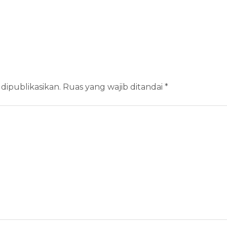
dipublikasikan.
Ruas yang wajib ditandai
*