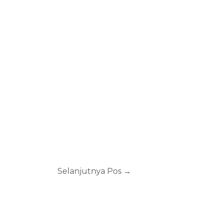
Selanjutnya Pos
→