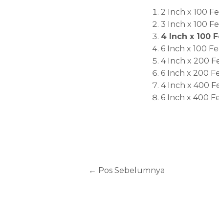
2 Inch x 100 F
3 Inch x 100 F
4 Inch x 100 
6 Inch x 100 Fe
4 Inch x 200 F
6 Inch x 200 F
4 Inch x 400 F
6 Inch x 400 F
←
Pos Sebelumnya