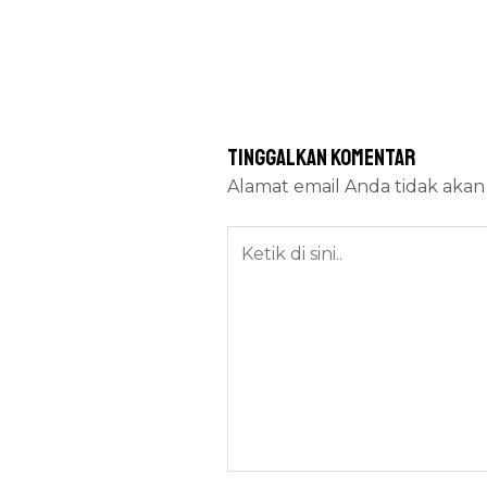
Tinggalkan Komentar
Alamat email Anda tidak akan 
Ketik
di
sini..