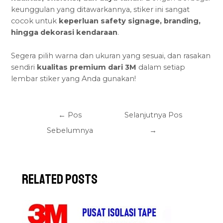
keunggulan yang ditawarkannya, stiker ini sangat
cocok untuk
keperluan safety signage
, branding,
hingga dekorasi kendaraan
.
Segera pilih warna dan ukuran yang sesuai, dan rasakan
sendiri
kualitas premium dari 3M
dalam setiap
lembar stiker yang Anda gunakan!
←
Pos
Selanjutnya Pos
Sebelumnya
→
Related Posts