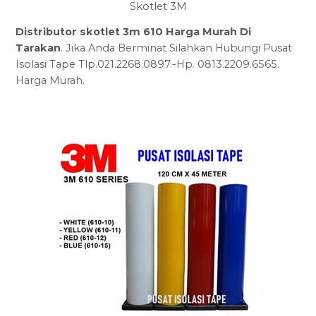
Skotlet 3M
Distributor skotlet 3m 610 Harga Murah Di
Tarakan
. Jika Anda Berminat Silahkan Hubungi Pusat
Isolasi Tape Tlp.021.2268.0897.-Hp. 0813.2209.6565.
Harga Murah.