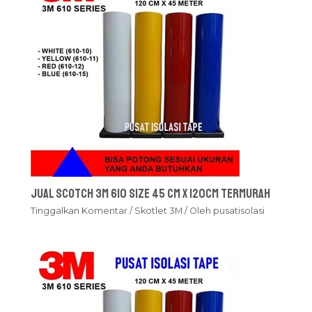
Jual Scotch 3M 610 Size 45 cm x 120cm Termurah
Tinggalkan Komentar
/
Skotlet 3M
/ Oleh
pusatisolasi