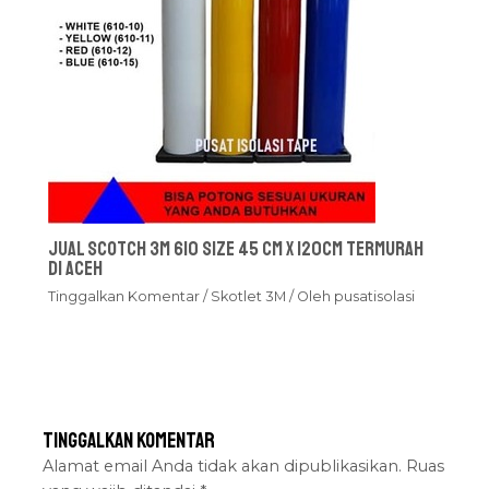
Jual Scotch 3M 610 Size 45 cm x 120cm Termurah
Di Aceh
Tinggalkan Komentar
/
Skotlet 3M
/ Oleh
pusatisolasi
Tinggalkan Komentar
Alamat email Anda tidak akan dipublikasikan.
Ruas