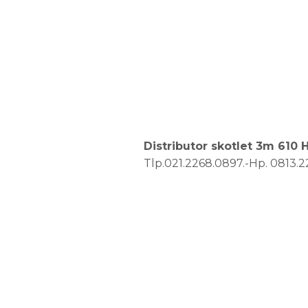
Distributor skotlet 3m 610
Tlp.021.2268.0897.-Hp. 0813.