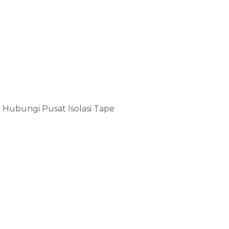
n Hubungi Pusat Isolasi Tape