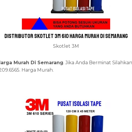
Distributor skotlet 3m 610 Harga Murah Di Semarang
Skotlet 3M
 Harga Murah Di Semarang
. Jika Anda Berminat Silahka
2209.6565. Harga Murah.