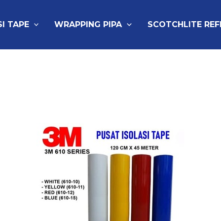
SI TAPE
WRAPPING PIPA
SCOTCHLITE RE