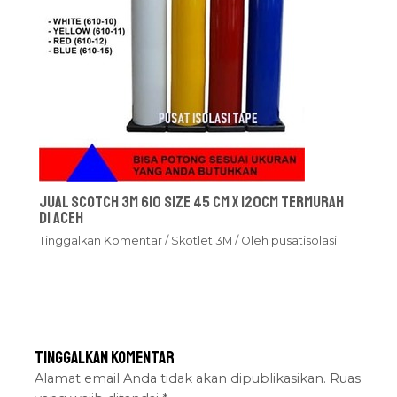
Jual Scotch 3M 610 Size 45 cm x 120cm Termurah
Di Aceh
Tinggalkan Komentar
/
Skotlet 3M
/ Oleh
pusatisolasi
Tinggalkan Komentar
Alamat email Anda tidak akan dipublikasikan.
Ruas