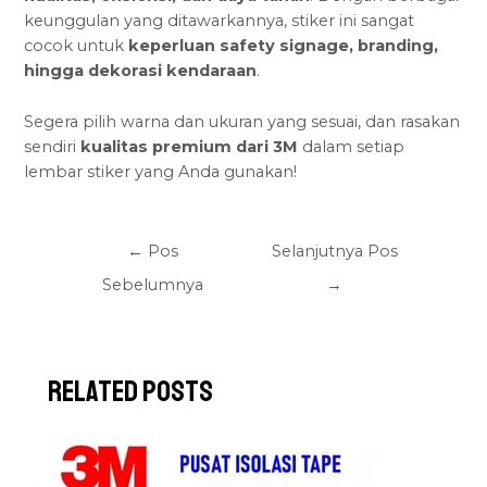
keunggulan yang ditawarkannya, stiker ini sangat
cocok untuk
keperluan safety signage
, branding,
hingga dekorasi kendaraan
.
Segera pilih warna dan ukuran yang sesuai, dan rasakan
sendiri
kualitas premium dari 3M
dalam setiap
lembar stiker yang Anda gunakan!
←
Pos
Selanjutnya Pos
Sebelumnya
→
Related Posts