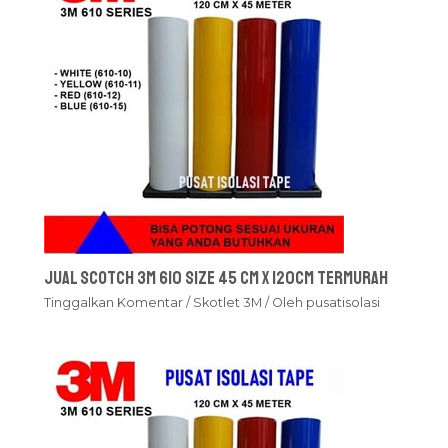
Jual Scotch 3M 610 Size 45 cm x 120cm Termurah
Tinggalkan Komentar
/
Skotlet 3M
/ Oleh
pusatisolasi