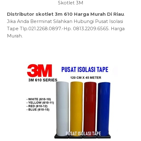
Skotlet 3M
Distributor skotlet 3m 610 Harga Murah Di Riau
.
Jika Anda Berminat Silahkan Hubungi Pusat Isolasi
Tape Tlp.021.2268.0897.-Hp. 0813.2209.6565. Harga
Murah.