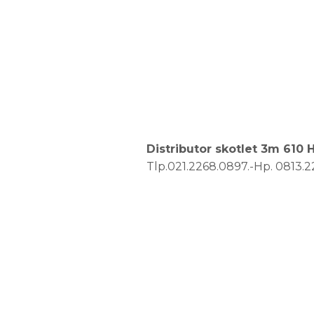
Distributor skotlet 3m 610
Tlp.021.2268.0897.-Hp. 0813.