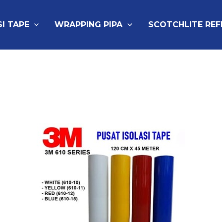
SI TAPE
WRAPPING PIPA
SCOTCHLITE RE