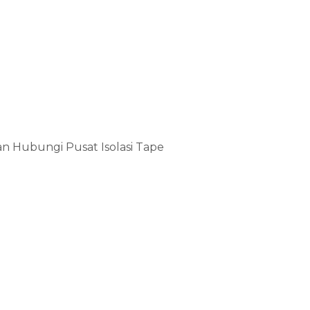
kan Hubungi Pusat Isolasi Tape