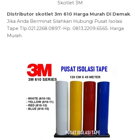
Skotlet 3M
Distributor skotlet 3m 610 Harga Murah Di Demak
.
Jika Anda Berminat Silahkan Hubungi Pusat Isolasi
Tape Tlp.021.2268.0897.-Hp. 0813.2209.6565. Harga
Murah.