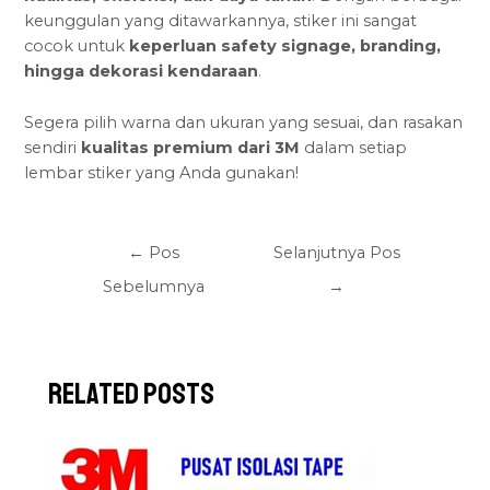
keunggulan yang ditawarkannya, stiker ini sangat
cocok untuk
keperluan safety signage
, branding,
hingga dekorasi kendaraan
.
Segera pilih warna dan ukuran yang sesuai, dan rasakan
sendiri
kualitas premium dari 3M
dalam setiap
lembar stiker yang Anda gunakan!
←
Pos
Selanjutnya Pos
Sebelumnya
→
Related Posts