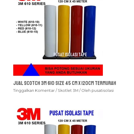
Jual Scotch 3M 610 Size 45 cm x 120cm Termurah
Tinggalkan Komentar
/
Skotlet 3M
/ Oleh
pusatisolasi