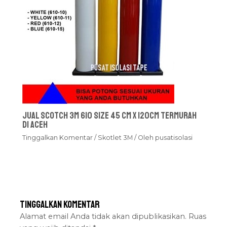
Jual Scotch 3M 610 Size 45 cm x 120cm Termurah
Di Aceh
Tinggalkan Komentar
/
Skotlet 3M
/ Oleh
pusatisolasi
Tinggalkan Komentar
Alamat email Anda tidak akan dipublikasikan.
Ruas