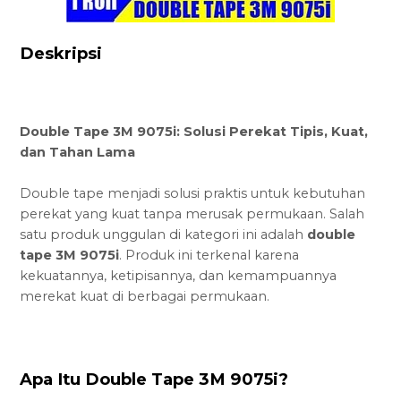
Deskripsi
Double Tape 3M 9075i: Solusi Perekat Tipis, Kuat,
dan Tahan Lama
Double tape menjadi solusi praktis untuk kebutuhan
perekat yang kuat tanpa merusak permukaan. Salah
satu produk unggulan di kategori ini adalah
double
tape 3M 9075i
. Produk ini terkenal karena
kekuatannya, ketipisannya, dan kemampuannya
merekat kuat di berbagai permukaan.
Apa Itu Double Tape 3M 9075i?