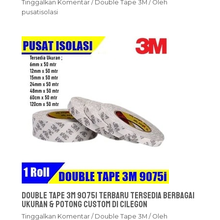
Tinggalkan Komentar
/
Double Tape 3M
/ Oleh
pusatisolasi
Double Tape 3M 9075i Terbaru Tersedia Berbagai
Ukuran & Potong Custom Di Cilegon
Tinggalkan Komentar
/
Double Tape 3M
/ Oleh