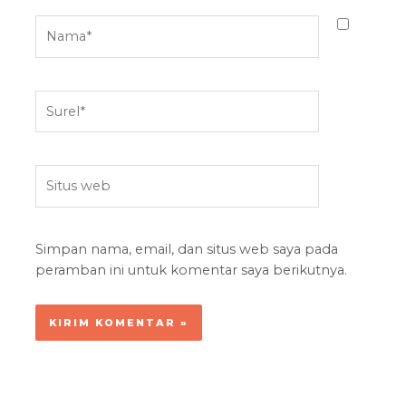
Nama*
Surel*
Situs
web
Simpan nama, email, dan situs web saya pada
peramban ini untuk komentar saya berikutnya.