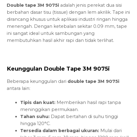
Double tape 3M 9075i
adalah jenis perekat dua sisi
berbahan dasar tisu (tissue) dengan lem akrilik. Tape ini
dirancang khusus untuk aplikasi industri ringan hingga
menengah. Dengan ketebalan sekitar 0.09 mm, tape
ini sangat ideal untuk sambungan yang
membutuhkan hasil akhir rapi dan tidak terlihat.
Keunggulan Double Tape 3M 9075i
Beberapa keunggulan dari
double tape 3M 9075i
antara lain:
Tipis dan kuat:
Memberikan hasil rapi tanpa
meninggikan permukaan.
Tahan suhu:
Dapat bertahan di suhu tinggi
hingga 120°C.
Tersedia dalam berbagai ukuran:
Mulai dari