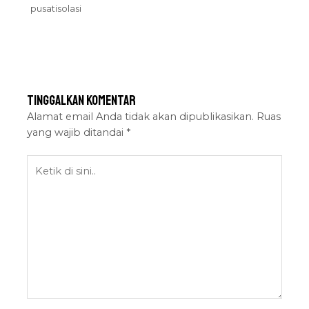
pusatisolasi
Tinggalkan Komentar
Alamat email Anda tidak akan dipublikasikan.
Ruas
yang wajib ditandai
*
Ketik
di
sini..