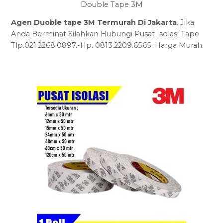
Double Tape 3M
Agen Duoble tape 3M Termurah Di Jakarta
. Jika
Anda Berminat Silahkan Hubungi Pusat Isolasi Tape
Tlp.021.2268.0897.-Hp. 0813.2209.6565. Harga Murah.