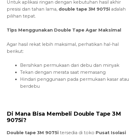
Untuk aplikasi ringan dengan kebutuhan hasil akhir
presisi dan tahan lama,
double tape 3M 9075i
adalah
pilihan tepat.
Tips Menggunakan Double Tape Agar Maksimal
Agar hasil rekat lebih maksimal, perhatikan hal-hal
berikut:
Bersihkan permukaan dari debu dan minyak
Tekan dengan merata saat memasang
Hindari penggunaan pada permukaan kasar atau
berdebu
Di Mana Bisa Membeli Double Tape 3M
9075i?
Double tape 3M 9075i
tersedia di toko
Pusat Isolasi