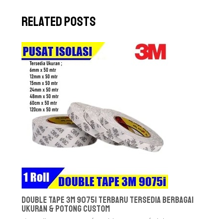
Related Posts
Double Tape 3M 9075i Terbaru Tersedia Berbagai
Ukuran & Potong Custom