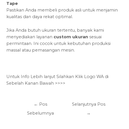
Tape
Pastikan Anda membeli produk asli untuk menjamin
kualitas dan daya rekat optimal.
Jika Anda butuh ukuran tertentu, banyak kami
menyediakan layanan
custom ukuran
sesuai
permintaan. Ini cocok untuk kebutuhan produksi
massal atau pemasangan mesin.
Untuk Info Lebih lanjut Silahkan Klik Logo WA di
Sebelah Kanan Bawah >>>>
←
Pos
Selanjutnya Pos
Sebelumnya
→