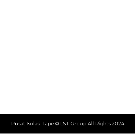
Pusat Isolasi Tape © LST Group All Rights 2024