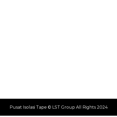
Pusat Isolasi Tape © LST Group All Rights 2024